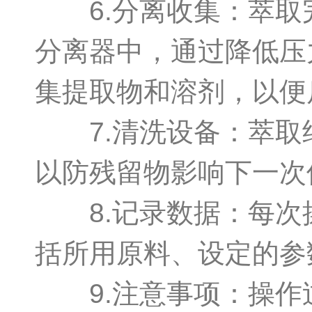
6.分离收集：萃取
分离器中，通过降低压
集提取物和溶剂，以便
7.清洗设备：萃取
以防残留物影响下一次
8.记录数据：每次
括所用原料、设定的参
9.注意事项：操作