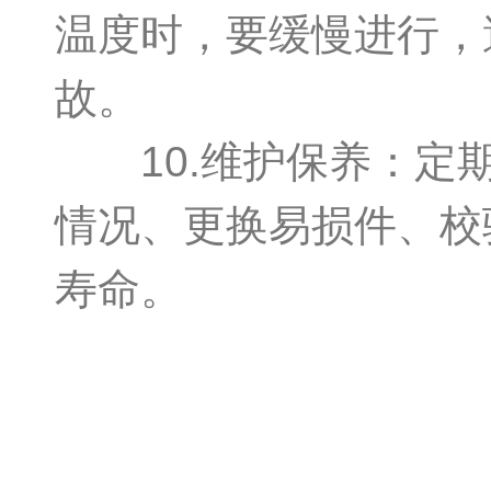
温度时，要缓慢进行，
故。
10.维护保养：定期
情况、更换易损件、校
寿命。