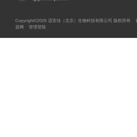
Copyright©2026 适安佳（北京）生物科技有限公司 版权所有
器网
管理登陆