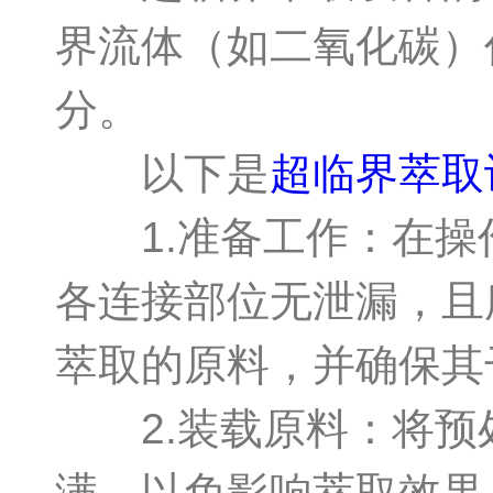
界流体（如二氧化碳）
分。
以下是
超临界萃取
1.准备工作：在操
各连接部位无泄漏，且
萃取的原料，并确保其
2.装载原料：将预
满，以免影响萃取效果