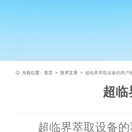
当前位置：
首页
>
技术文章
>
超临界萃取设备的用户
超临
超临界萃取设备的萃