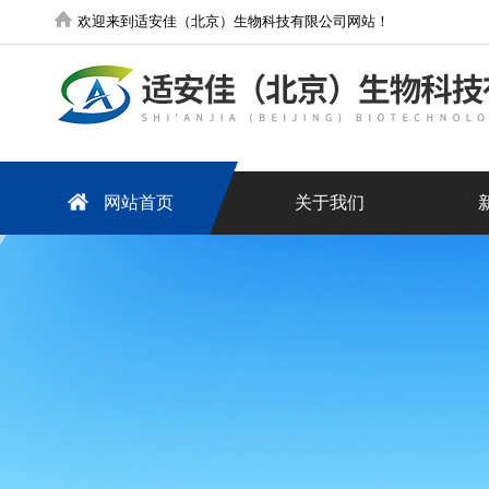
欢迎来到适安佳（北京）生物科技有限公司网站！
网站首页
关于我们