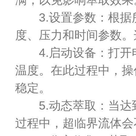
3.设置参数：根据
度、压力和时间参数。
4.启动设备：打开
温度。在此过程中，操
稳定。
5.动态萃取：当达
过程中，超临界流体会