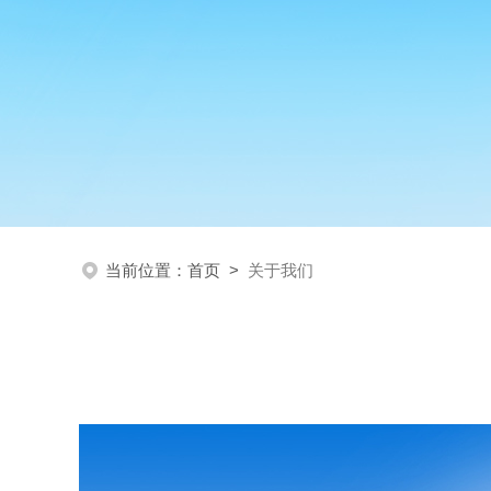
当前位置：
首页
>
关于我们