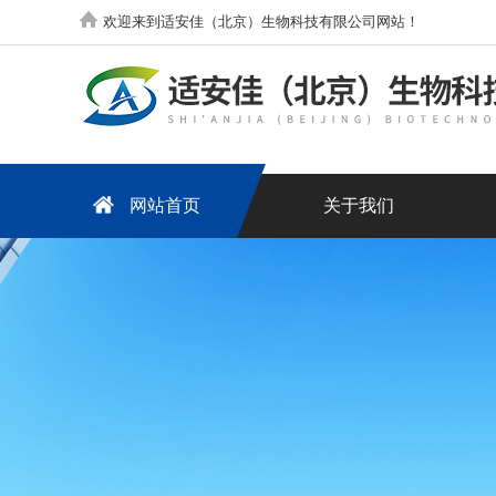
欢迎来到适安佳（北京）生物科技有限公司网站！
网站首页
关于我们