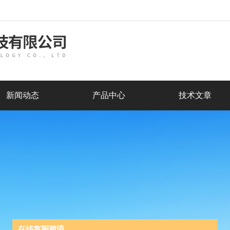
新闻动态
产品中心
技术文章