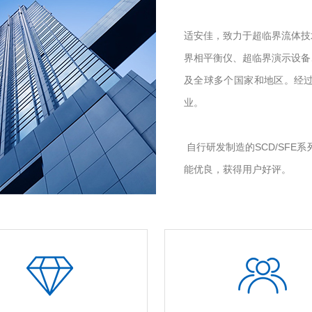
适安佳，致力于超临界流体技
界相平衡仪、超临界演示设备
及全球多个国家和地区。经
业。
自行研发制造的SCD/SFE
能优良，获得用户好评。