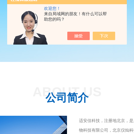
欢迎您！
来自局域网的朋友！有什么可以帮
助您的吗？
ABOUT US
公司简介
适安佳科技，注册地北京，是
物科技有限公司，北京仪灿科