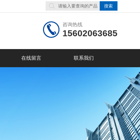
咨询热线
15602063685
在线留言
联系我们