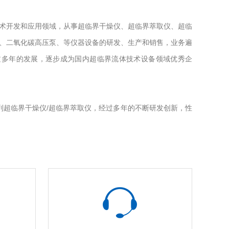
术开发和应用领域，从事超临界干燥仪、超临界萃取仪、超临
、二氧化碳高压泵、等仪器设备的研发、生产和销售，业务遍
过多年的发展，逐步成为国内超临界流体技术设备领域优秀企
系列超临界干燥仪/超临界萃取仪，经过多年的不断研发创新，性