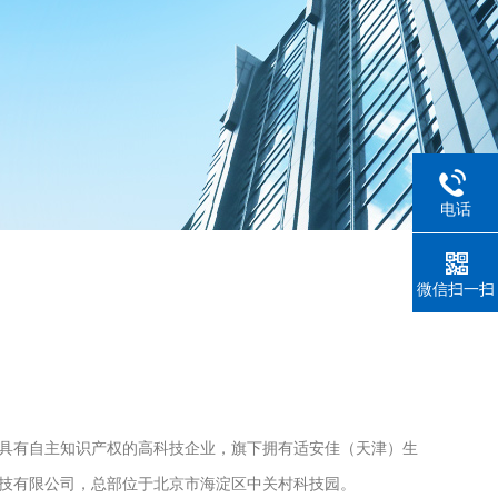
电话
微信扫一扫
具有自主知识产权的高科技企业，旗下拥有适安佳（天津）生
技有限公司，总部位于北京市海淀区中关村科技园。