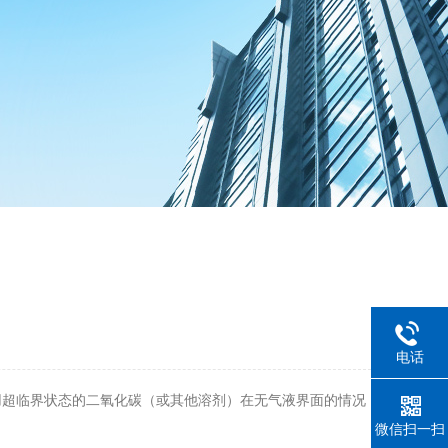
电话
超临界状态的二氧化碳（或其他溶剂）在无气液界面的情况
微信扫一扫