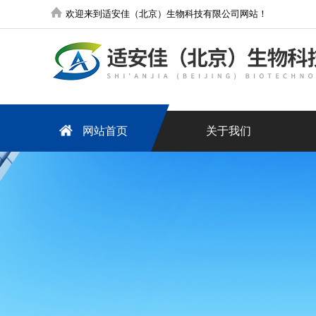
欢迎来到适安佳（北京）生物科技有限公司网站！
网站首页
关于我们