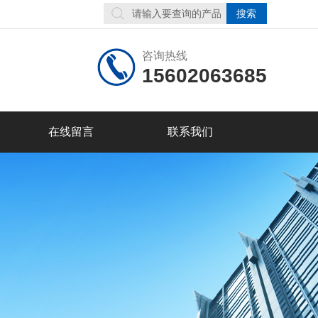
咨询热线
15602063685
在线留言
联系我们