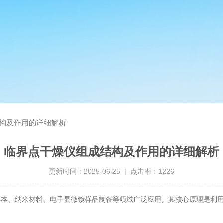
构及作用的详细解析
临界点干燥仪组成结构及作用的详细解析
更新时间：2025-06-25 | 点击率：1226
、纳米材料、电子显微镜样品制备等领域广泛应用。其核心原理是利用