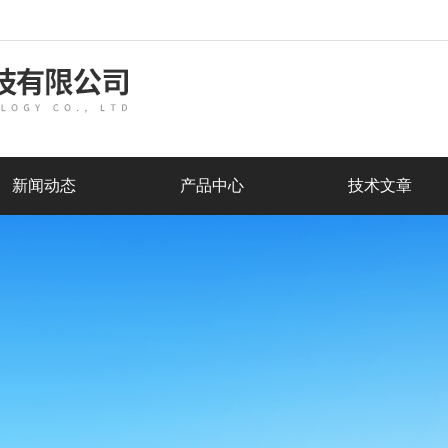
新闻动态
产品中心
技术文章