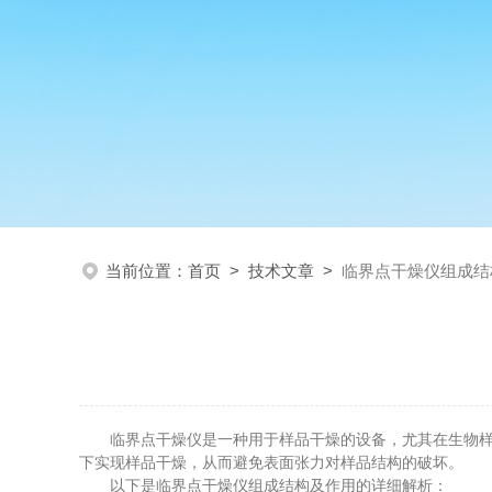
当前位置：
首页
>
技术文章
>
临界点干燥仪组成结
临界点干燥仪是一种用于样品干燥的设备，尤其在生物样本
下实现样品干燥，从而避免表面张力对样品结构的破坏。
以下是临界点干燥仪组成结构及作用的详细解析：