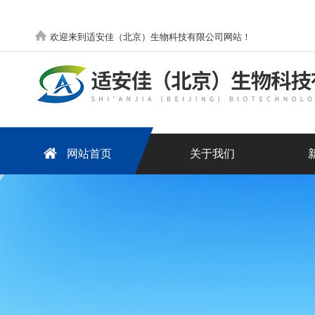
欢迎来到适安佳（北京）生物科技有限公司网站！
网站首页
关于我们