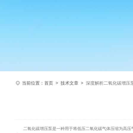
当前位置：
首页
>
技术文章
>
深度解析二氧化碳增压
二氧化碳增压泵是一种用于将低压二氧化碳气体压缩为高压气