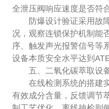
全泄压阀响应速度是否符合
防爆设计验证采用故障植
况，观察连锁保护机制能
序、触发声光报警信号等
设备本质安全水平达到AT
五、二氧化碳萃取设备
在线检测系统的搭建实现
有效成分含量，反馈调节
制工艺优化。离线抽检则