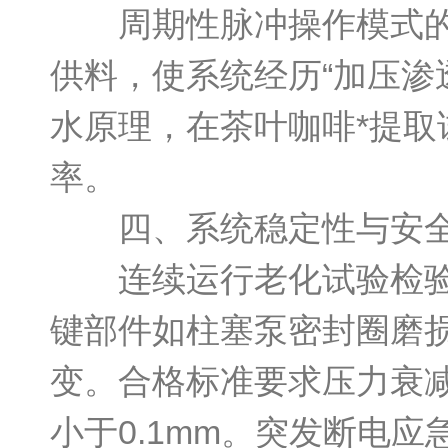
周期性脉冲操作模式的开
供料，使系统经历“加压渗
水原理，在茶叶咖啡*提
率。
四、系统稳定性与安全
连续运行老化试验检验设
键部件如柱塞泵密封圈磨
变。合格标准要求压力衰
小于0.1mm。突发断电