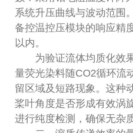
系统升压曲线与波动范围
备控温控压模块的响应精度—
以内。
为验证流体均质化效果，
量荧光染料随CO2循环流
留区域及短路现象。这种
桨叶角度是否形成有效涡旋
进行纯度检测，确保无杂