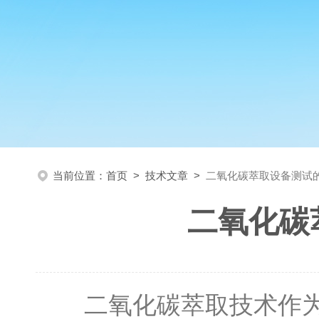
当前位置：
首页
>
技术文章
>
二氧化碳萃取设备测试
二氧化碳
二氧化碳萃取技术作为一