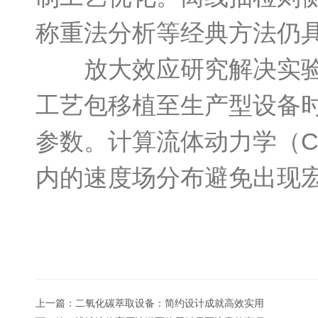
称重法分析等经典方法仍
放大效应研究解决实验室
工艺包移植至生产型设备
参数。计算流体动力学（C
内的速度场分布避免出现
上一篇：
二氧化碳萃取设备：简约设计成就高效实用