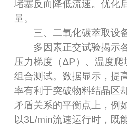
堵塞反而降低流速。优化
量。
三、二氧化碳萃取设备
多因素正交试验揭示各操
压力梯度（ΔP）、温度爬坡
组合测试。数据显示，提
率有利于突破物料结晶区
矛盾关系的平衡点上，例如
以3L/min流速运行时