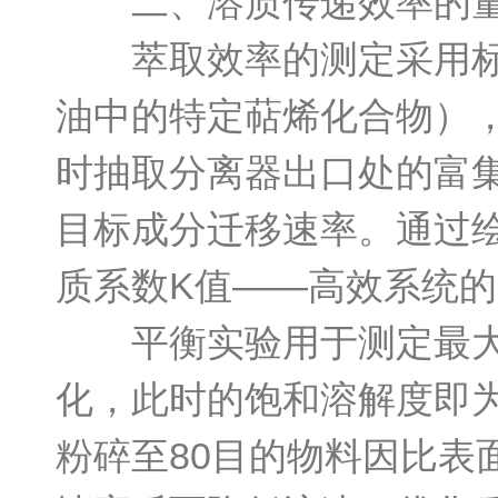
二、溶质传递效率的量
萃取效率的测定采用标准
油中的特定萜烯化合物）
时抽取分离器出口处的富集
目标成分迁移速率。通过
质系数K值——高效系统的
平衡实验用于测定最大负
化，此时的饱和溶解度即
粉碎至80目的物料因比表