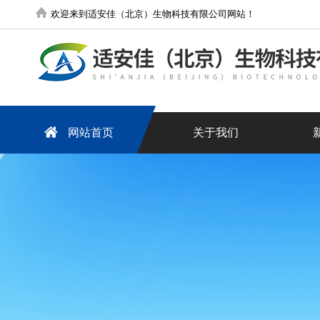
欢迎来到适安佳（北京）生物科技有限公司网站！
网站首页
关于我们