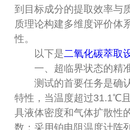
到目标成分的提取效率与
质理论构建多维度评价体
性。
以下是
二氧化碳萃取
一、超临界状态的精准
测试的首要任务是确认系
特性，当温度超过31.1℃
具液体密度和气体扩散性
数：采用铂电阻温度计阵