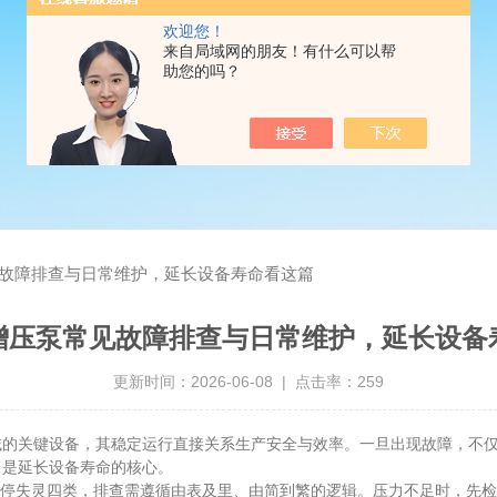
欢迎您！
来自局域网的朋友！有什么可以帮
助您的吗？
故障排查与日常维护，延长设备寿命看这篇
增压泵常见故障排查与日常维护，延长设备
更新时间：2026-06-08 | 点击率：259
关键设备，其稳定运行直接关系生产安全与效率。一旦出现故障，不仅
，是延长设备寿命的核心。
停失灵四类，排查需遵循由表及里、由简到繁的逻辑。压力不足时，先检