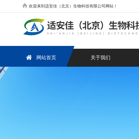
欢迎来到适安佳（北京）生物科技有限公司网站！
网站首页
关于我们