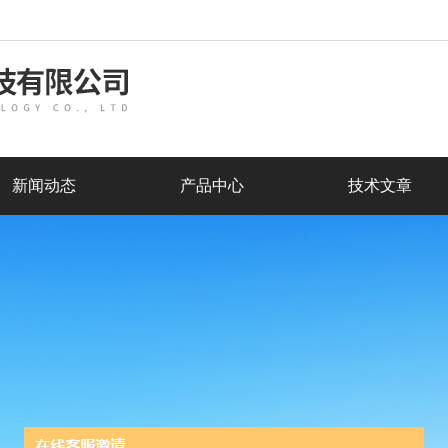
新闻动态
产品中心
技术文章