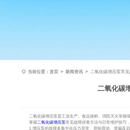
当前位置：
首页
>
新闻资讯
>
二氧化碳增压泵常见
二氧化碳
二氧化碳增压泵是工业生产、食品保鲜、消防灭火等领域的
掌握
二氧化碳增压泵
常见故障排查方法与日常维护技巧
1.增压泵的故障多集中在压力异常、异响震动、泄漏及启