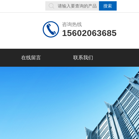
咨询热线
15602063685
在线留言
联系我们