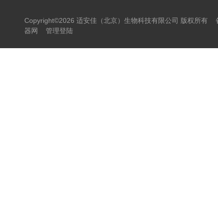
Copyright©2026 适安佳（北京）生物科技有限公司 版权所有
器网
管理登陆