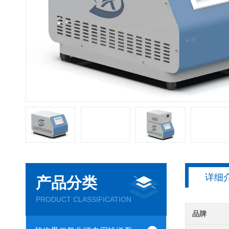
详细
产品分类
PRODUCT CLASSIFICATION
品牌