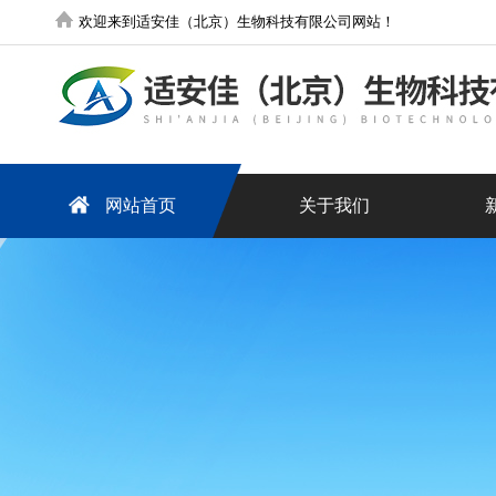
欢迎来到适安佳（北京）生物科技有限公司网站！
网站首页
关于我们