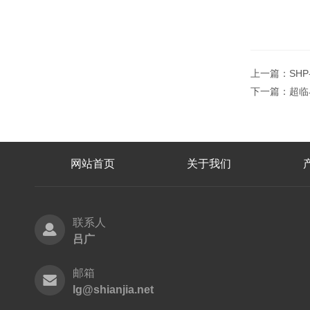
上一篇：
SH
下一篇：
超临
网站首页
关于我们
联系人
吕广
邮箱
lg@shianjia.net