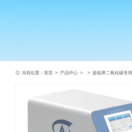
当前位置：
首页
>
产品中心
> >
超临界二氧化碳专