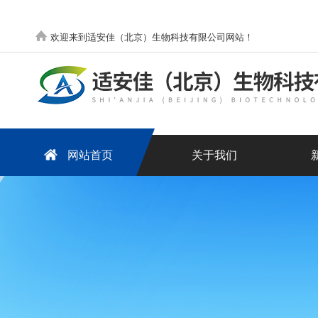
欢迎来到适安佳（北京）生物科技有限公司网站！
网站首页
关于我们