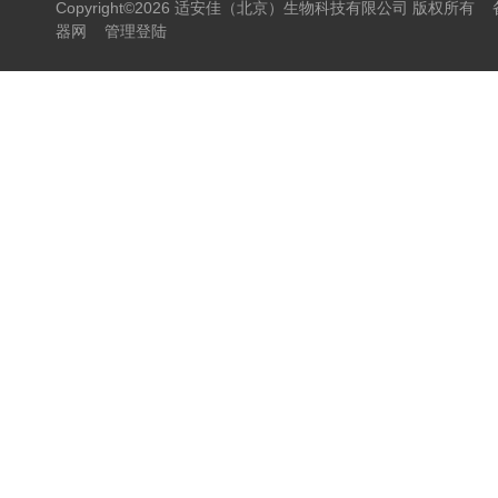
Copyright©2026 适安佳（北京）生物科技有限公司 版权所有
器网
管理登陆