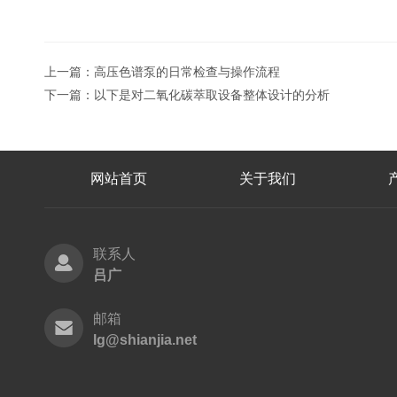
上一篇：
高压色谱泵的日常检查与操作流程
下一篇：
以下是对二氧化碳萃取设备整体设计的分析
网站首页
关于我们
联系人
吕广
邮箱
lg@shianjia.net