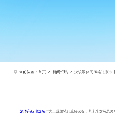
当前位置：
首页
>
新闻资讯
>
浅谈液体高压输送泵未
液体高压输送泵
作为工业领域的重要设备，其未来发展思路