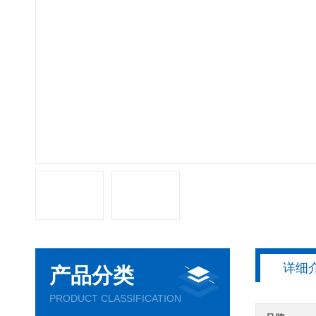
详细
产品分类
PRODUCT CLASSIFICATION