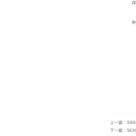
上一篇：
SS
下一篇：
SCH