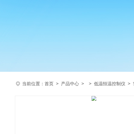
当前位置：
首页
>
产品中心
> >
低温恒温控制仪
>