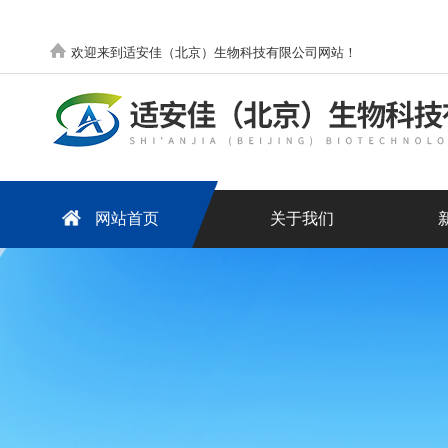
欢迎来到适安佳（北京）生物科技有限公司网站！
网站首页
关于我们