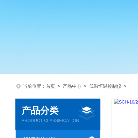
当前位置：
首页
>
产品中心
>
低温恒温控制仪
>
产品分类
PRODUCT CLASSIFICATION