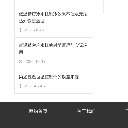
低温精密冷水机制冷效果不佳或无法
达到设定温度
2025-10-20
低温精密冷水机的科学原理与实际应
用
2025-10-17
简述低温恒温控制仪的误差来源
2025-07-07
网站首页
关于我们