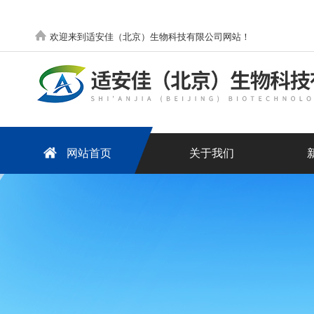
欢迎来到适安佳（北京）生物科技有限公司网站！
网站首页
关于我们