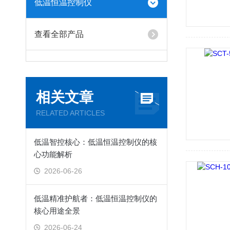
低温恒温控制仪
查看全部产品
相关文章
RELATED ARTICLES
低温智控核心：低温恒温控制仪的核
心功能解析
2026-06-26
低温精准护航者：低温恒温控制仪的
核心用途全景
2026-06-24