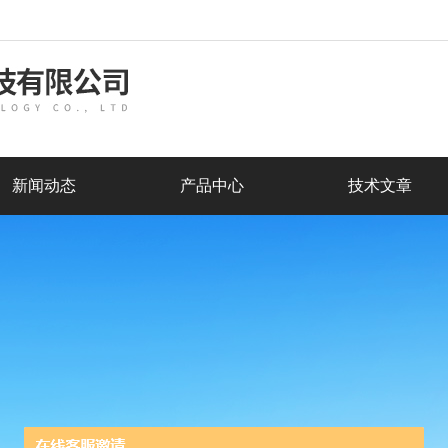
新闻动态
产品中心
技术文章