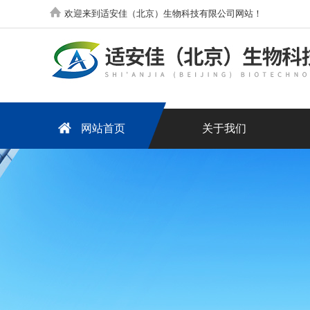
欢迎来到适安佳（北京）生物科技有限公司网站！
网站首页
关于我们