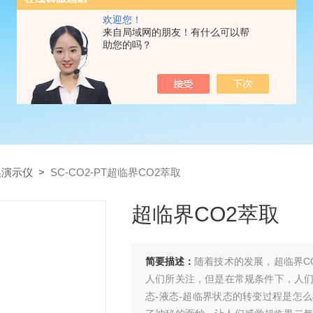
欢迎您！
来自局域网的朋友！有什么可以帮
助您的吗？
换演示仪
>
SC-CO2-PT超临界CO2萃取
超临界CO2萃取
简要描述：
随着技术的发展，超临界C
人们所关注，但是在常规条件下，人
态-液态-超临界状态的转变过程是怎