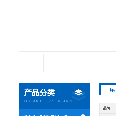
详
产品分类
PRODUCT CLASSIFICATION
品牌