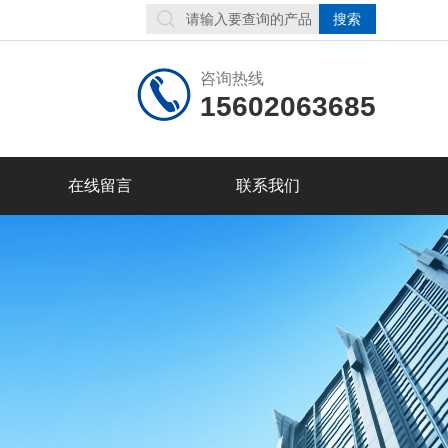
咨询热线
15602063685
在线留言
联系我们