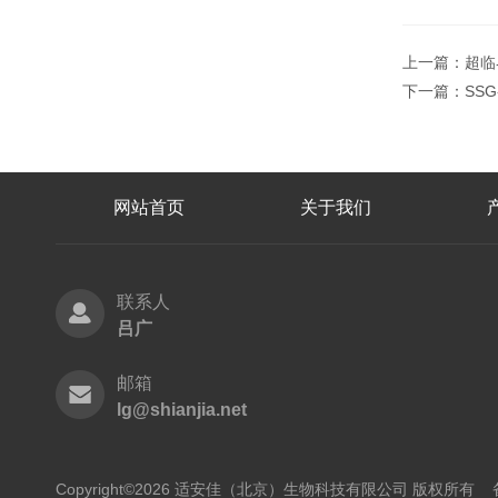
上一篇：
超临
下一篇：
SS
网站首页
关于我们
联系人
吕广
邮箱
lg@shianjia.net
Copyright©2026 适安佳（北京）生物科技有限公司 版权所有