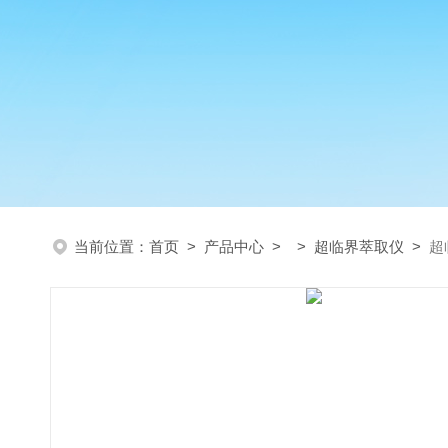
当前位置：
首页
>
产品中心
> >
超临界萃取仪
>
超