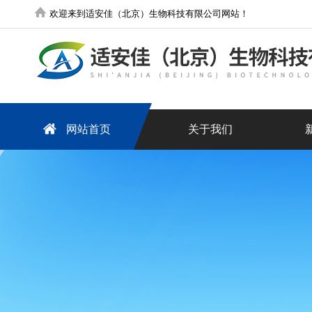
欢迎来到适安佳（北京）生物科技有限公司网站！
网站首页
关于我们