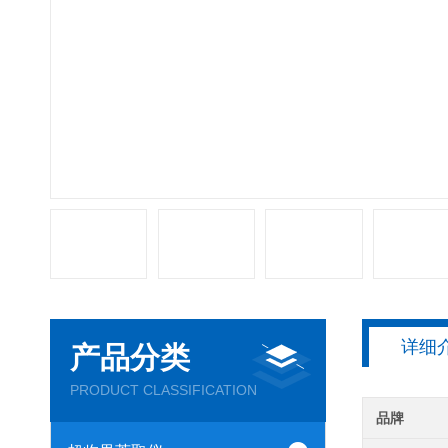
详细
产品分类
PRODUCT CLASSIFICATION
品牌