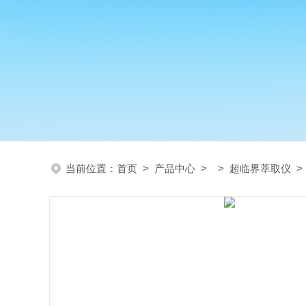
当前位置：
首页
>
产品中心
> >
超临界萃取仪