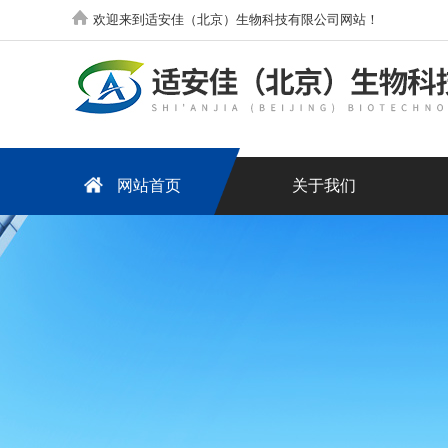
欢迎来到适安佳（北京）生物科技有限公司网站！
网站首页
关于我们