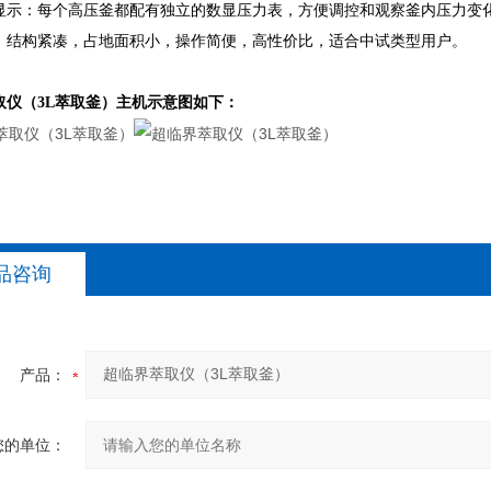
力显示：每个高压釜都配有独立的数显压力表，方便调控和观察釜内压力变
观：结构紧凑，占地面积小，操作简便，高性价比，适合中试类型用户。
取仪（3L萃取釜）
主机示意图如下：
品咨询
产品：
您的单位：