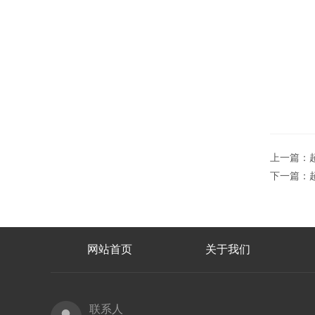
上一篇：
下一篇：
网站首页
关于我们
联系人