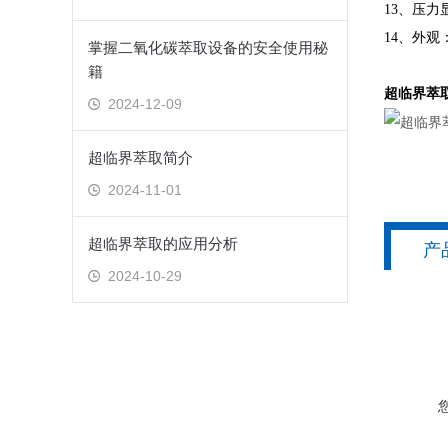
13、压
14、外
掌握二氧化碳萃取设备的安全使用秘
籍
超临界萃
2024-12-09
超临界萃取简介
2024-11-01
超临界萃取的应用分析
产
2024-10-29