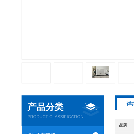
详
产品分类
PRODUCT CLASSIFICATION
品牌