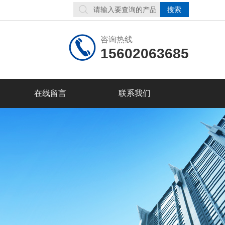
咨询热线
15602063685
在线留言
联系我们