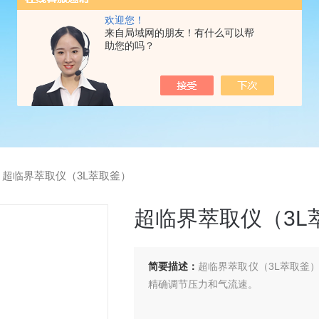
欢迎您！
来自局域网的朋友！有什么可以帮
助您的吗？
>
超临界萃取仪（3L萃取釜）
超临界萃取仪（3L
简要描述：
超临界萃取仪（3L萃取釜
精确调节压力和气流速。