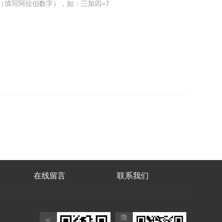
（填写阿拉伯数字），如：三加四=7
在线留言
联系我们
微