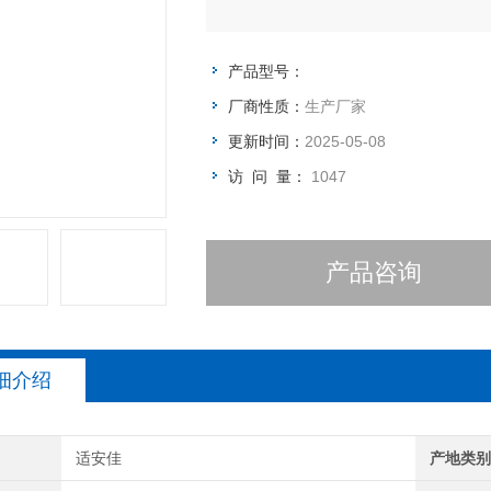
产品型号：
厂商性质：
生产厂家
更新时间：
2025-05-08
访 问 量：
1047
产品咨询
细介绍
适安佳
产地类