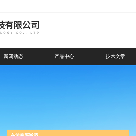
新闻动态
产品中心
技术文章