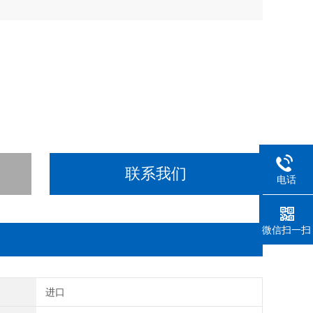
联系我们
电话
微信扫一扫
别
进口