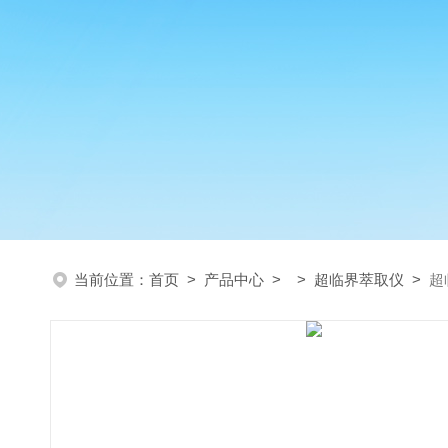
当前位置：
首页
>
产品中心
> >
超临界萃取仪
>
超