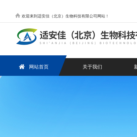
欢迎来到适安佳（北京）生物科技有限公司网站！
网站首页
关于我们