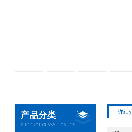
详细
产品分类
PRODUCT CLASSIFICATION