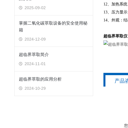
12、加热系
2025-09-02
13、压力显
14、外观：
掌握二氧化碳萃取设备的安全使用秘
籍
超临界萃取仪
2024-12-09
超临界萃取简介
2024-11-01
超临界萃取的应用分析
产品
2024-10-29