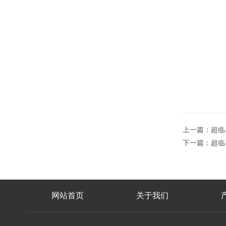
上一篇：
超临
下一篇：
超临
网站首页
关于我们